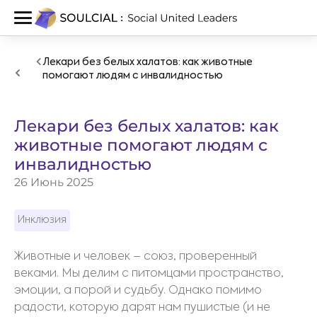
Лекари без белых халатов: как животные
помогают людям с инвалидностью
Лекари без белых халатов: как
животные помогают людям с
инвалидностью
26 Июнь 2025
Инклюзия
Животные и человек – союз, проверенный
веками. Мы делим с питомцами пространство,
эмоции, а порой и судьбу. Однако помимо
радости, которую дарят нам пушистые (и не