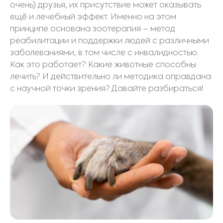
очень) друзья, их присутствие может оказывать
ещё и лечебный эффект. Именно на этом
принципе основана зоотерапия – метод
реабилитации и поддержки людей с различными
заболеваниями, в том числе с инвалидностью.
Как это работает? Какие животные способны
лечить? И действительно ли методика оправдана
с научной точки зрения? Давайте разбираться!