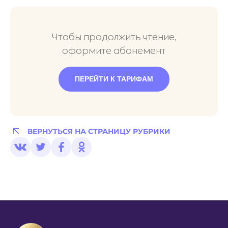
Чтобы продолжить чтение,
оформите абонемент
ПЕРЕЙТИ К ТАРИФАМ
ВЕРНУТЬСЯ НА СТРАНИЦУ РУБРИКИ