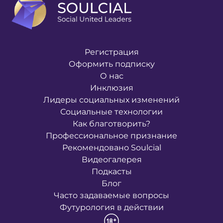
Регистрация
Оформить подписку
О нас
Инклюзия
Лидеры социальных изменений
Социальные технологии
Как благотворить?
Профессиональное признание
Рекомендовано Soulcial
Видеогалерея
Подкасты
Блог
Часто задаваемые вопросы
Футурология в действии