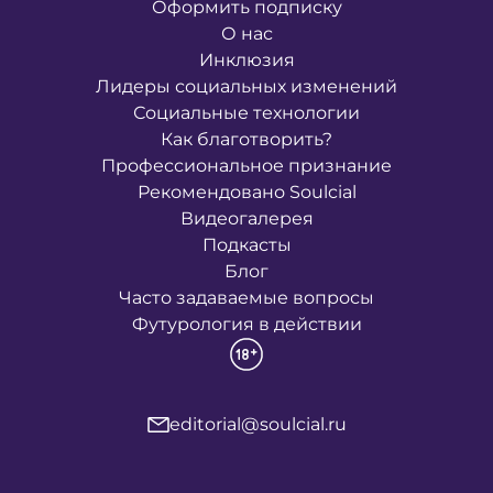
Оформить подписку
О нас
Инклюзия
Лидеры социальных изменений
Социальные технологии
Как благотворить?
Профессиональное признание
Рекомендовано Soulcial
Видеогалерея
Подкасты
Блог
Часто задаваемые вопросы
Футурология в действии
editorial@soulcial.ru