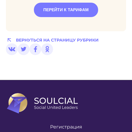
ПЕРЕЙТИ К ТАРИФАМ
ВЕРНУТЬСЯ НА СТРАНИЦУ РУБРИКИ
Регистрация