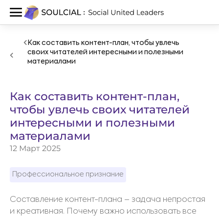
Как составить контент-план, чтобы увлечь
своих читателей интересными и полезными
материалами
Как составить контент-план,
чтобы увлечь своих читателей
интересными и полезными
материалами
12 Март 2025
Профессиональное признание
Составление контент-плана – задача непростая
и креативная. Почему важно использовать все