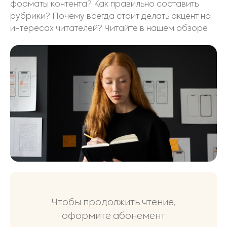
форматы контента? Как правильно составить
рубрики? Почему всегда стоит делать акцент на
интересах читателей? Читайте в нашем обзоре
Чтобы продолжить чтение,
оформите абонемент