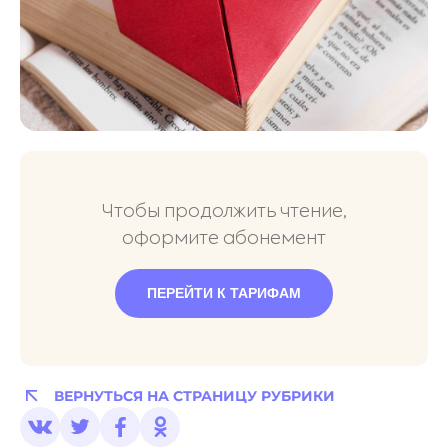
Чтобы продолжить чтение,
оформите абонемент
ПЕРЕЙТИ К ТАРИФАМ
ВЕРНУТЬСЯ НА СТРАНИЦУ РУБРИКИ