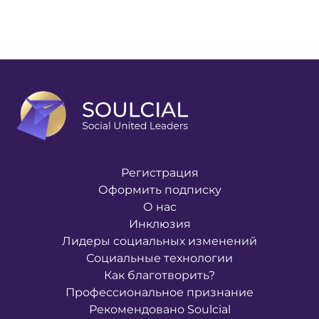
Регистрация
Оформить подписку
О нас
Инклюзия
Лидеры социальных изменений
Социальные технологии
Как благотворить?
Профессиональное признание
Рекомендовано Soulcial