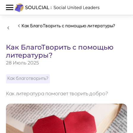
Как БлагоТворить с помощью литературы?
Как БлагоТворить с помощью
литературы?
28 Июль 2025
Как благотворить?
Как литература помогает творить добро?