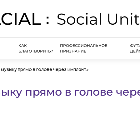
КАК
ПРОФЕССИОНАЛЬНОЕ
ФУТ
БЛАГОТВОРИТЬ?
ПРИЗНАНИЕ
ДЕЙ
 музыку прямо в голове через имплант»
ыку прямо в голове чер