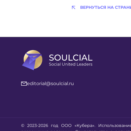
ВЕРНУТЬСЯ НА СТРАН
editorial@soulcial.ru
© 2023-2026 год ООО «Кубера». Использовани