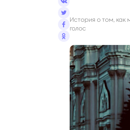
История о том, как
голос