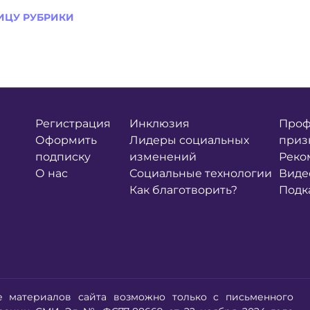
ИЦУ РУБРИКИ
Регистрация
Инклюзия
Проф
Оформить
Лидеры социальных
приз
подписку
изменений
Реко
О нас
Социальные технологии
Виде
Как благотворить?
Подк
е материалов сайта возможно только с письменного