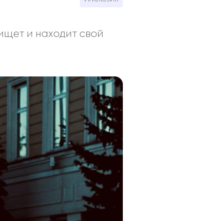
ищет и находит свой