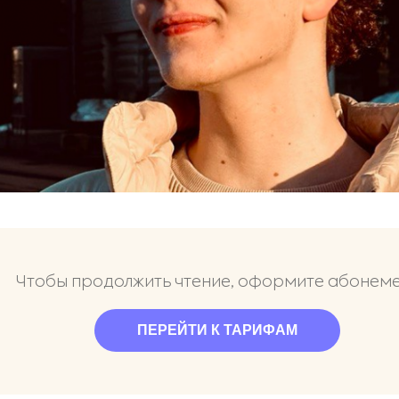
Чтобы продолжить чтение, оформите абонем
ПЕРЕЙТИ К ТАРИФАМ