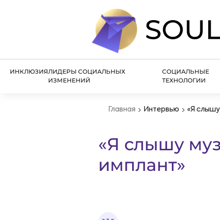
ИНКЛЮЗИЯ
ЛИДЕРЫ СОЦИАЛЬНЫХ
СОЦИАЛЬНЫЕ
ИЗМЕНЕНИЙ
ТЕХНОЛОГИИ
Главная
Интервью
«Я слышу
«Я слышу муз
имплант»