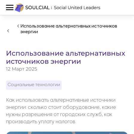
Использование альтернативных источников
энергии
Использование альтернативных
источников энергии
12 Март 2025
Социальные технологии
Как использовать альтернативные источники
энергии: сколько стоит оборудование, какие
нужны разрешения от городских служб, как
производить уплату налогов