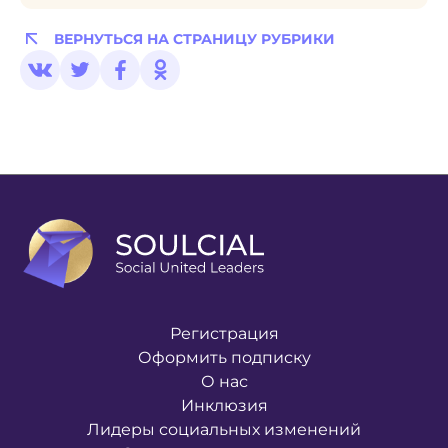
ВЕРНУТЬСЯ НА СТРАНИЦУ РУБРИКИ
Регистрация
Оформить подписку
О нас
Инклюзия
Лидеры социальных изменений