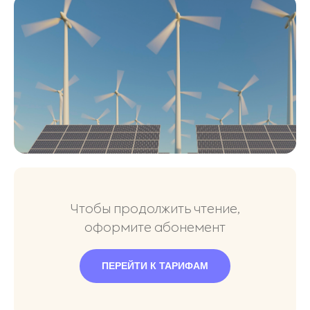
Чтобы продолжить чтение,
оформите абонемент
ПЕРЕЙТИ К ТАРИФАМ