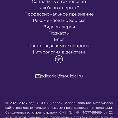
Социальные технологии
Как благотворить?
Профессиональное признание
Рекомендовано Soulcial
Видеогалерея
Подкасты
Блог
Часто задаваемые вопросы
Футурология в действии
editorial@soulcial.ru
© 2023-2026 год ООО «Кубера». Использование материалов
сайта возможно только с письменного разрешения редакции.
Свидетельство о регистрации СМИ Эл № ФС77-88669 от 22
ноября 2024 года выдано Федеральной службой по надзору за