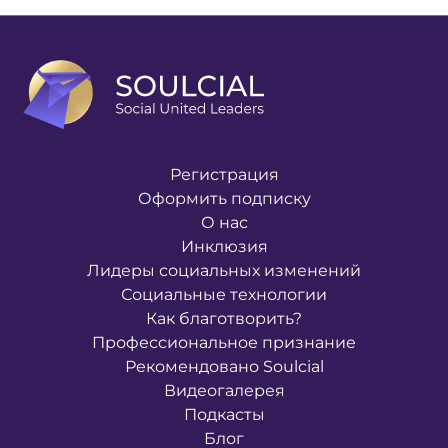
Регистрация
Оформить подписку
О нас
Инклюзия
Лидеры социальных изменений
Социальные технологии
Как благотворить?
Профессиональное признание
Рекомендовано Soulcial
Видеогалерея
Подкасты
Блог