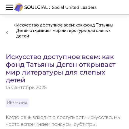
Искусство доступное всем: как фонд Татьяны
Деген открывает мир литературы для слепых
детей
Искусство доступное всем: как
фонд Татьяны Деген открывает
мир литературы для слепых
детей
15 Сентябрь 2025
Инклюзия
Когда речь заходит о доступности искусства, мы
часто вспоминаем пандусы, субтитры,