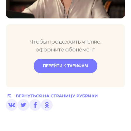
Чтобы продолжить чтение,
оформите абонемент
ПЕРЕЙТИ К ТАРИФАМ
ВЕРНУТЬСЯ НА СТРАНИЦУ РУБРИКИ