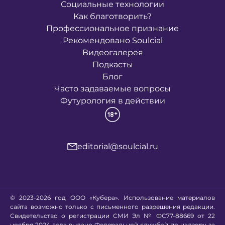
Социальные технологии
Как благотворить?
Профессиональное признание
Рекомендовано Soulcial
Видеогалерея
Подкасты
Блог
Часто задаваемые вопросы
Футурология в действии
editorial@soulcial.ru
© 2023-2026 год ООО «Кубера». Использование материалов
сайта возможно только с письменного разрешения редакции.
Свидетельство о регистрации СМИ Эл № ФС77-88669 от 22
ноября 2024 года выдано Федеральной службой по надзору за