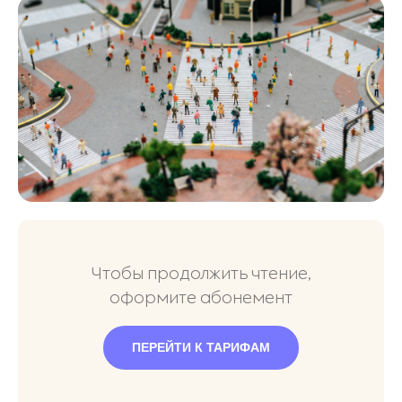
Чтобы продолжить чтение,
оформите абонемент
ПЕРЕЙТИ К ТАРИФАМ