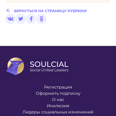
ВЕРНУТЬСЯ НА СТРАНИЦУ РУБРИКИ
Регистрация
Оформить подписку
О нас
Инклюзия
Лидеры социальных изменений