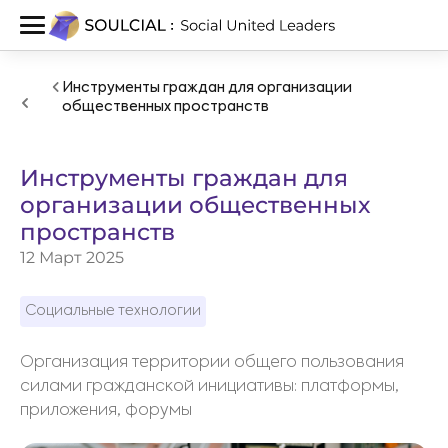
Инструменты граждан для организации
общественных пространств
Инструменты граждан для
организации общественных
пространств
12 Март 2025
Социальные технологии
Организация территории общего пользования
силами гражданской инициативы: платформы,
приложения, форумы