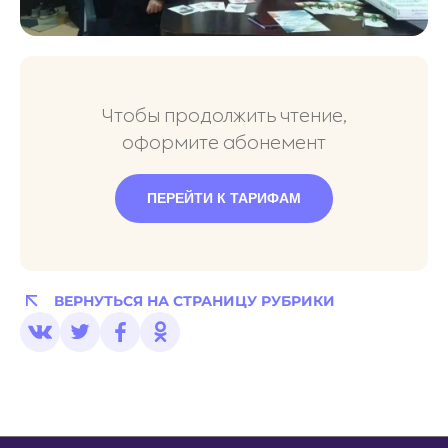
Чтобы продолжить чтение,
оформите абонемент
ПЕРЕЙТИ К ТАРИФАМ
ВЕРНУТЬСЯ НА СТРАНИЦУ РУБРИКИ