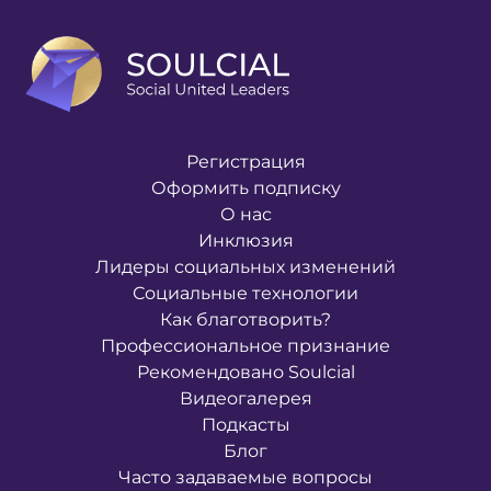
Регистрация
Оформить подписку
О нас
Инклюзия
Лидеры социальных изменений
Социальные технологии
Как благотворить?
Профессиональное признание
Рекомендовано Soulcial
Видеогалерея
Подкасты
Блог
Часто задаваемые вопросы