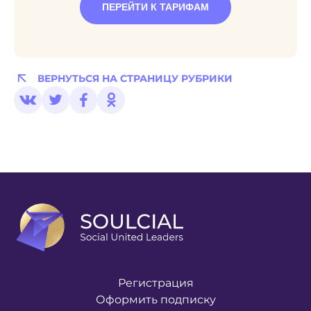
ПЕРЕЙТИ К ТАРИФАМ
ВЕРНУТЬСЯ НА СТРАНИЦУ РУБРИКИ
Регистрация
Оформить подписку