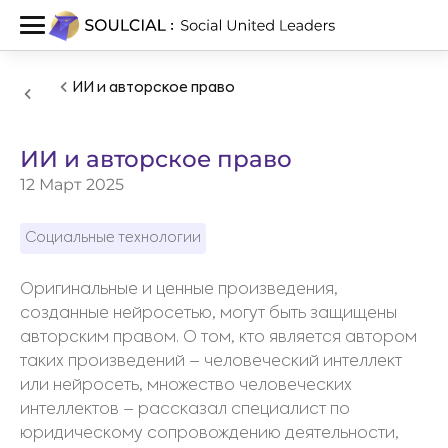
ИИ и авторское право
ИИ и авторское право
12 Март 2025
Социальные технологии
Оригинальные и ценные произведения,
созданные нейросетью, могут быть защищены
авторским правом. О том, кто является автором
таких произведений – человеческий интеллект
или нейросеть, множество человеческих
интеллектов – рассказал специалист по
юридическому сопровождению деятельности,