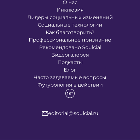
О нас
Инклюзия
Лидеры социальных изменений
Социальные технологии
Как благотворить?
Профессиональное признание
Рекомендовано Soulcial
Видеогалерея
Подкасты
Блог
Часто задаваемые вопросы
Футурология в действии
editorial@soulcial.ru