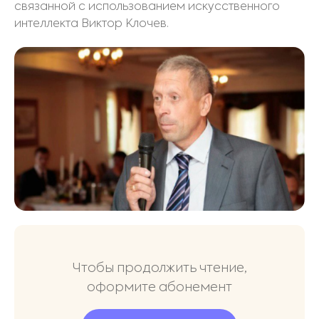
связанной с использованием искусственного
интеллекта Виктор Клочев.
Чтобы продолжить чтение,
оформите абонемент