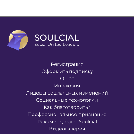
Регистрация
Оформить подписку
О нас
Инклюзия
Лидеры социальных изменений
Социальные технологии
Как благотворить?
Профессиональное признание
Рекомендовано Soulcial
Видеогалерея