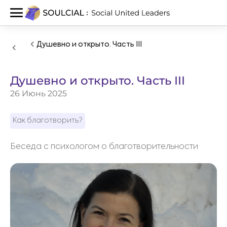
Душевно и открыто. Часть III
Душевно и открыто. Часть III
26 Июнь 2025
Как благотворить?
Беседа с психологом о благотворительности