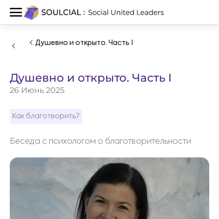
Душевно и открыто. Часть I
Душевно и открыто. Часть I
26 Июнь 2025
Как благотворить?
Беседа с психологом о благотворительности