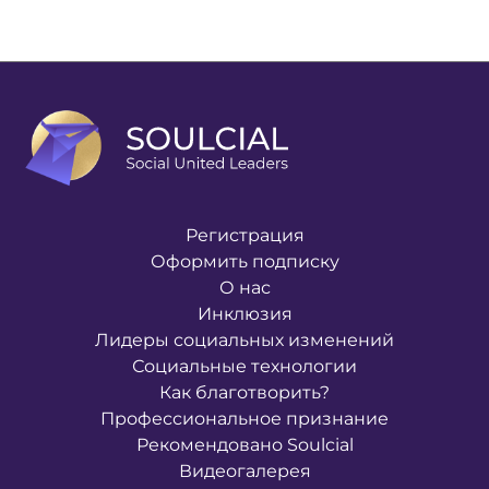
Регистрация
Оформить подписку
О нас
Инклюзия
Лидеры социальных изменений
Социальные технологии
Как благотворить?
Профессиональное признание
Рекомендовано Soulcial
Видеогалерея