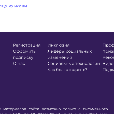
ИЦУ РУБРИКИ
Регистрация
Инклюзия
Проф
Оформить
Лидеры социальных
приз
подписку
изменений
Реко
О нас
Социальные технологии
Виде
Как благотворить?
Подк
е материалов сайта возможно только с письменного