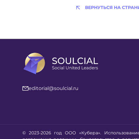
ВЕРНУТЬСЯ НА СТРАН
editorial@soulcial.ru
© 2023-2026 год ООО «Кубера». Использовани