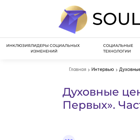
ИНКЛЮЗИЯ
ЛИДЕРЫ СОЦИАЛЬНЫХ
СОЦИАЛЬНЫЕ
ИЗМЕНЕНИЙ
ТЕХНОЛОГИИ
Главная
Интервью
Духовные
Духовные це
Первых». Част