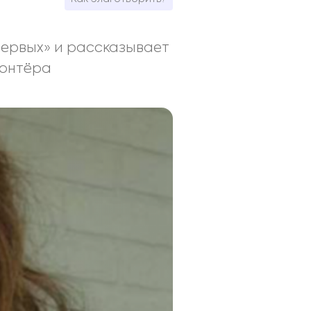
Первых» и рассказывает
лонтёра