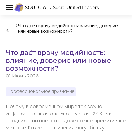
Что даёт врачу медийность: влияние, доверие
или новые возможности?
Что даёт врачу медийность:
влияние, доверие или новые
возможности?
01 Июнь 2026
Профессиональное признание
Почему в современном мире так важна
информационная открытость врачей? Как в
продвижении помогают даже самые примитивные
методы? Какие ограничения могут быть у