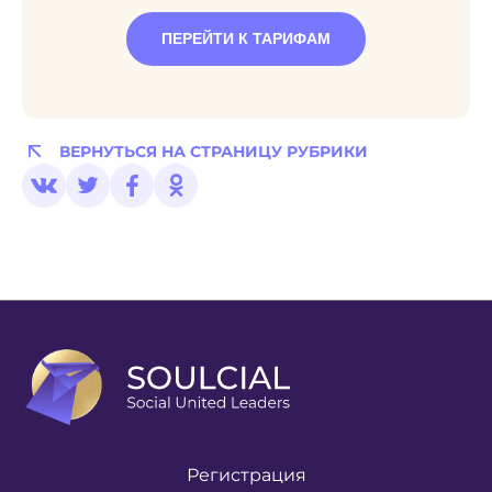
ПЕРЕЙТИ К ТАРИФАМ
ВЕРНУТЬСЯ НА СТРАНИЦУ РУБРИКИ
Регистрация