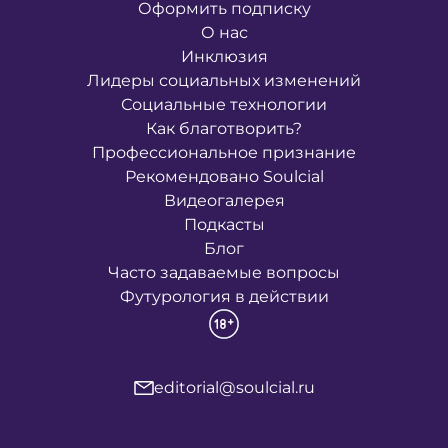
Оформить подписку
О нас
Инклюзия
Лидеры социальных изменений
Социальные технологии
Как благотворить?
Профессиональное признание
Рекомендовано Soulcial
Видеогалерея
Подкасты
Блог
Часто задаваемые вопросы
Футурология в действии
editorial@soulcial.ru