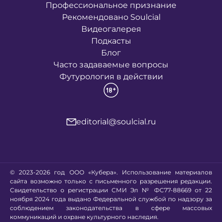
Профессиональное признание
Рекомендовано Soulcial
Видеогалерея
Подкасты
Блог
Часто задаваемые вопросы
Футурология в действии
editorial@soulcial.ru
© 2023-2026 год ООО «Кубера». Использование материалов
сайта возможно только с письменного разрешения редакции.
Свидетельство о регистрации СМИ Эл № ФС77-88669 от 22
ноября 2024 года выдано Федеральной службой по надзору за
соблюдением законодательства в сфере массовых
коммуникаций и охране культурного наследия.