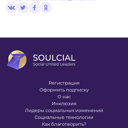
Регистрация
Оформить подписку
О нас
Инклюзия
Лидеры социальных изменений
Социальные технологии
Как благотворить?