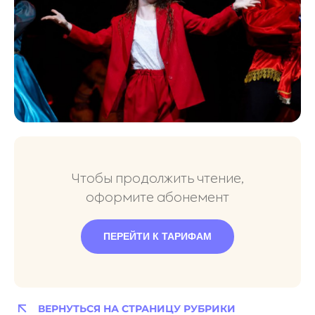
Чтобы продолжить чтение,
оформите абонемент
ПЕРЕЙТИ К ТАРИФАМ
ВЕРНУТЬСЯ НА СТРАНИЦУ РУБРИКИ