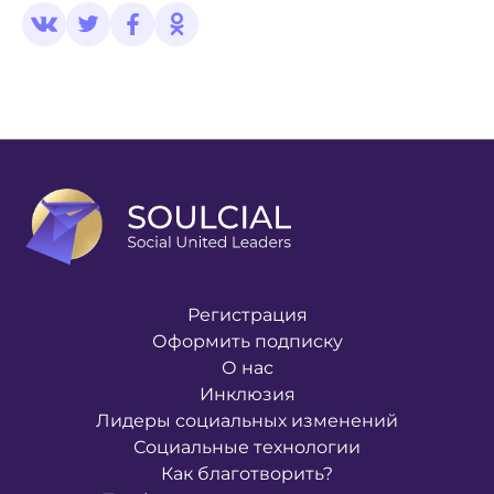
Регистрация
Оформить подписку
О нас
Инклюзия
Лидеры социальных изменений
Социальные технологии
Как благотворить?