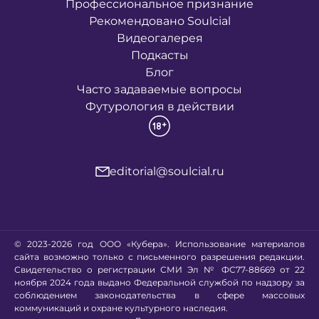
Профессиональное признание
Рекомендовано Soulcial
Видеогалерея
Подкасты
Блог
Часто задаваемые вопросы
Футурология в действии
editorial@soulcial.ru
© 2023-2026 год ООО «Кубера». Использование материалов
сайта возможно только с письменного разрешения редакции.
Свидетельство о регистрации СМИ Эл № ФС77-88669 от 22
ноября 2024 года выдано Федеральной службой по надзору за
соблюдением законодательства в сфере массовых
коммуникаций и охране культурного наследия.