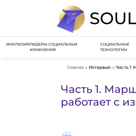
ИНКЛЮЗИЯ
ЛИДЕРЫ СОЦИАЛЬНЫХ
СОЦИАЛЬНЫЕ
ИЗМЕНЕНИЙ
ТЕХНОЛОГИИ
Главная
Интервью
Часть 1.
Часть 1. Мар
работает с и