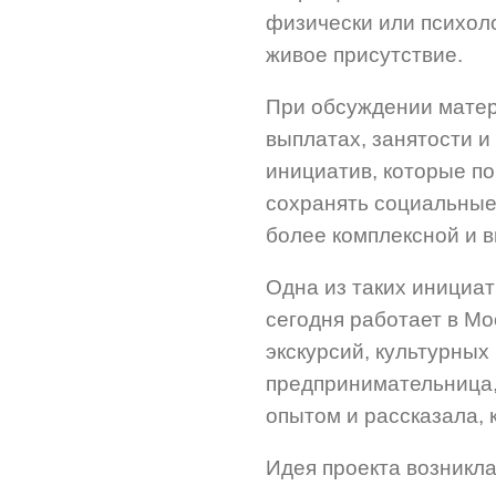
физически или психоло
живое присутствие.
При обсуждении матер
выплатах, занятости и
инициатив, которые п
сохранять социальные 
более комплексной и 
Одна из таких инициа
сегодня работает в Мо
экскурсий, культурных
предпринимательница, 
опытом и рассказала, 
Идея проекта возникла