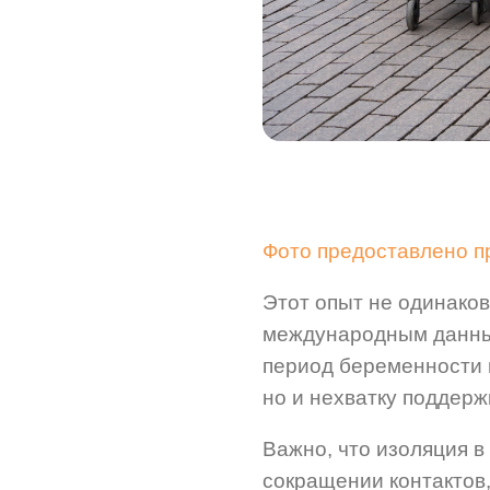
Фото предоставлено 
Этот опыт не одинаков
международным данн
период беременности 
но и нехватку поддер
Важно, что изоляция в
сокращении контактов