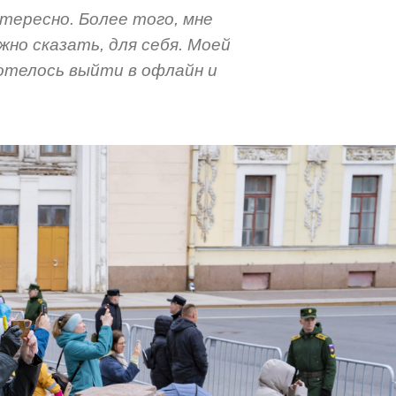
тересно. Более того, мне
жно сказать, для себя. Моей
хотелось выйти в офлайн и