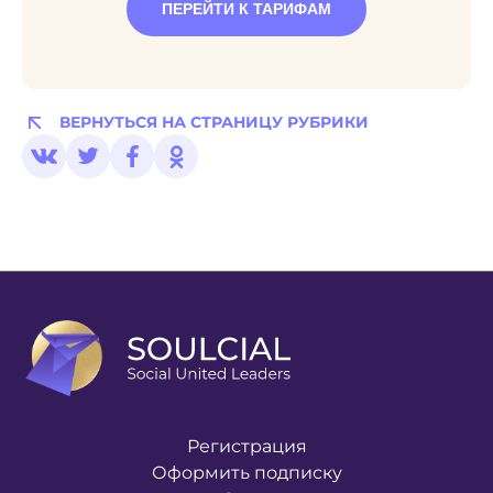
ПЕРЕЙТИ К ТАРИФАМ
ВЕРНУТЬСЯ НА СТРАНИЦУ РУБРИКИ
Регистрация
Оформить подписку