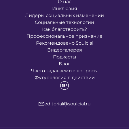
О нас
Инклюзия
Лидеры социальных изменений
Социальные технологии
Как благотворить?
Профессиональное признание
Рекомендовано Soulcial
Видеогалерея
Подкасты
Блог
Часто задаваемые вопросы
Футурология в действии
editorial@soulcial.ru