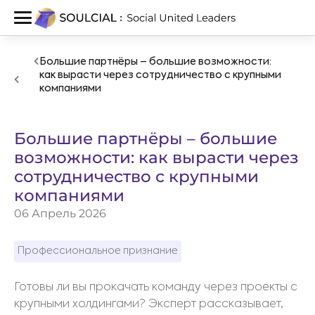
Большие партнёры – большие возможности:
как вырасти через сотрудничество с крупными
компаниями
Большие партнёры – большие
возможности: как вырасти через
сотрудничество с крупными
компаниями
06 Апрель 2026
Профессиональное признание
Готовы ли вы прокачать команду через проекты с
крупными холдингами? Эксперт рассказывает,