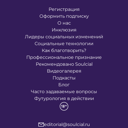
Регистрация
Оформить подписку
О нас
Инклюзия
Лидеры социальных изменений
Социальные технологии
Как благотворить?
Профессиональное признание
Рекомендовано Soulcial
Видеогалерея
Подкасты
Блог
Часто задаваемые вопросы
Футурология в действии
editorial@soulcial.ru