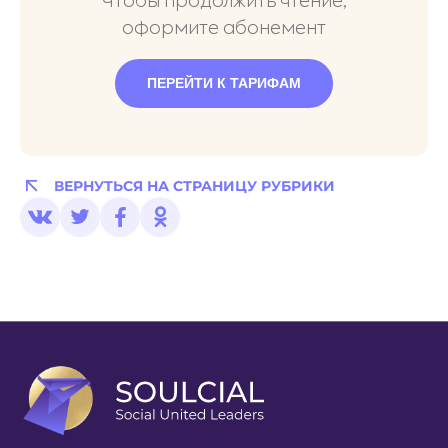
Чтобы продолжить чтение,
оформите абонемент
ПЕРЕЙТИ К ТАРИФАМ
ВЕРНУТЬСЯ НА СТРАНИЦУ РУБРИКИ