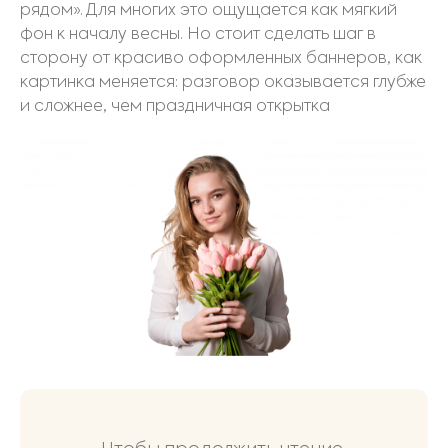
рядом». Для многих это ощущается как мягкий
фон к началу весны. Но стоит сделать шаг в
сторону от красиво оформленных баннеров, как
картинка меняется: разговор оказывается глубже
и сложнее, чем праздничная открытка