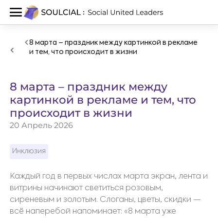
8 марта – праздник между картинкой в рекламе
и тем, что происходит в жизни
8 марта – праздник между
картинкой в рекламе и тем, что
происходит в жизни
20 Апрель 2026
Инклюзия
Каждый год в первых числах марта экран, лента и
витрины начинают светиться розовым,
сиреневым и золотым. Слоганы, цветы, скидки —
всё наперебой напоминает: «8 марта уже