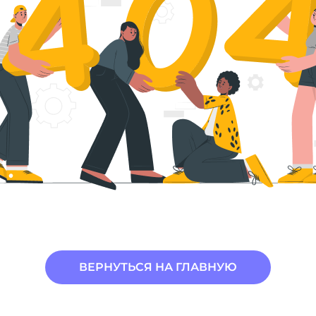
ВЕРНУТЬСЯ НА ГЛАВНУЮ