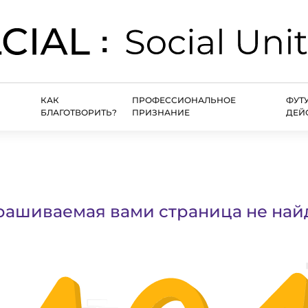
КАК
ПРОФЕССИОНАЛЬНОЕ
ФУТ
БЛАГОТВОРИТЬ?
ПРИЗНАНИЕ
ДЕЙ
рашиваемая вами страница не най