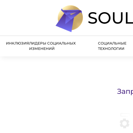
ИНКЛЮЗИЯ
ЛИДЕРЫ СОЦИАЛЬНЫХ
СОЦИАЛЬНЫЕ
ИЗМЕНЕНИЙ
ТЕХНОЛОГИИ
Зап