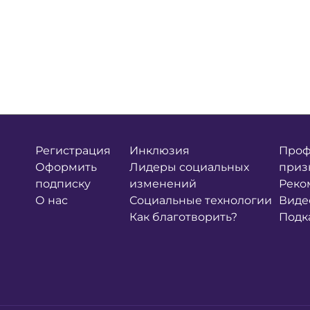
Регистрация
Инклюзия
Проф
Оформить
Лидеры социальных
приз
подписку
изменений
Реко
О нас
Социальные технологии
Виде
Как благотворить?
Подк