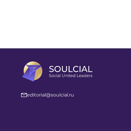
editorial@soulcial.ru