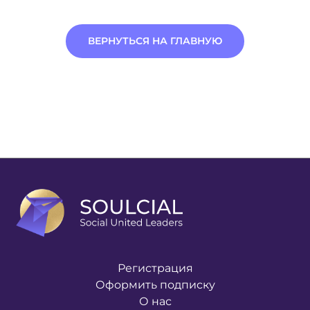
ВЕРНУТЬСЯ НА ГЛАВНУЮ
Регистрация
Оформить подписку
О нас