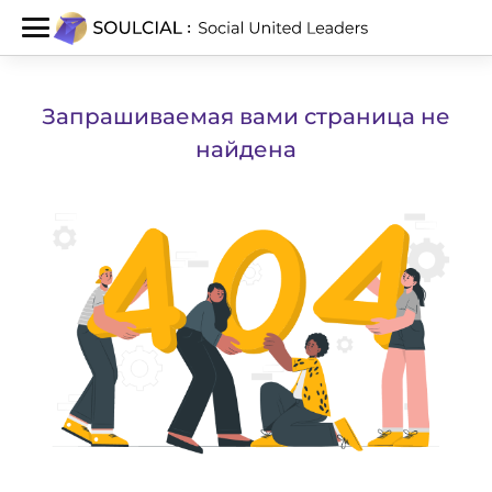
Запрашиваемая вами страница не
найдена