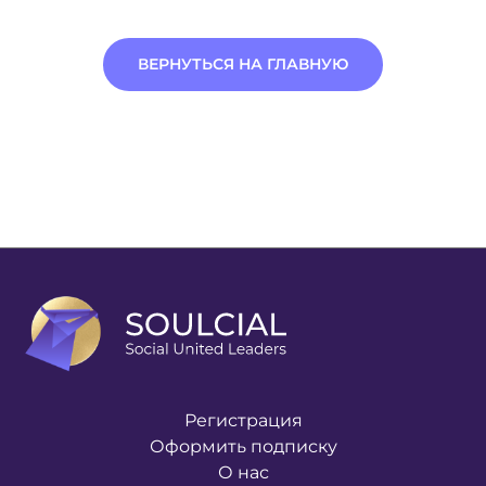
ВЕРНУТЬСЯ НА ГЛАВНУЮ
Регистрация
Оформить подписку
О нас