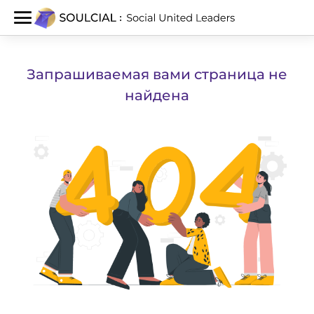
Запрашиваемая вами страница не
найдена