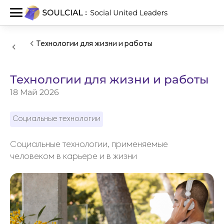
Технологии для жизни и работы
Технологии для жизни и работы
18 Май 2026
Социальные технологии
Социальные технологии, применяемые
человеком в карьере и в жизни