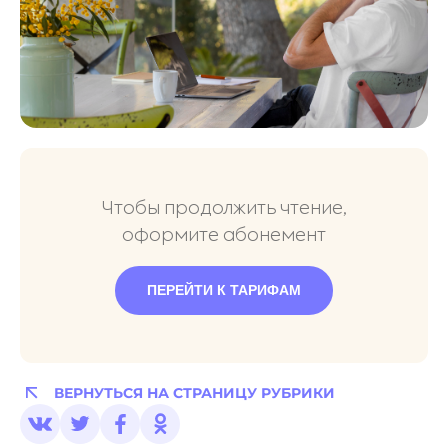
Чтобы продолжить чтение,
оформите абонемент
ПЕРЕЙТИ К ТАРИФАМ
ВЕРНУТЬСЯ НА СТРАНИЦУ РУБРИКИ