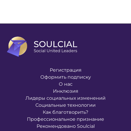
Регистрация
Оформить подписку
О нас
Инклюзия
Лидеры социальных изменений
Социальные технологии
Как благотворить?
Профессиональное признание
Рекомендовано Soulcial