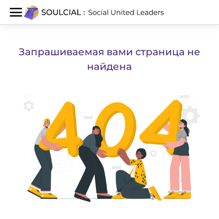
Запрашиваемая вами страница не
найдена