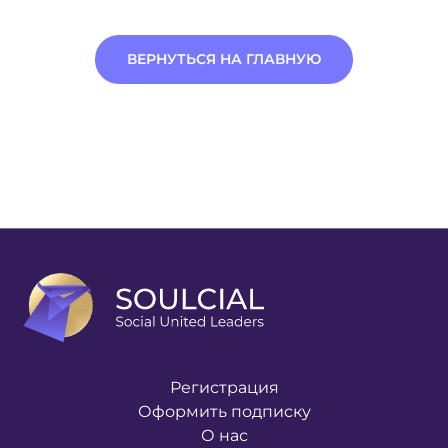
ВЕРНУТЬСЯ НА ГЛАВНУЮ
Регистрация
Оформить подписку
О нас