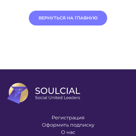
ВЕРНУТЬСЯ НА ГЛАВНУЮ
Регистрация
Оформить подписку
О нас