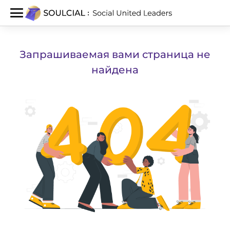
Запрашиваемая вами страница не
найдена