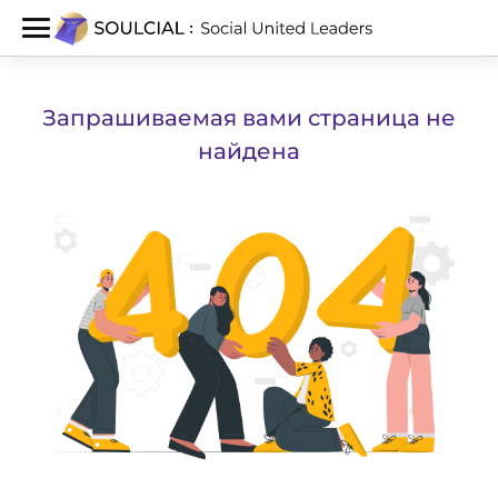
Запрашиваемая вами страница не
найдена